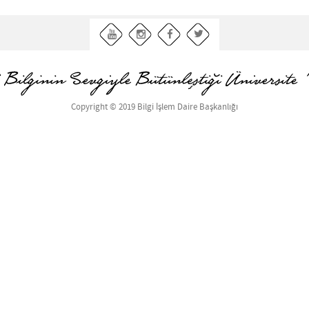
Copyright © 2019 Bilgi İşlem Daire Başkanlığı