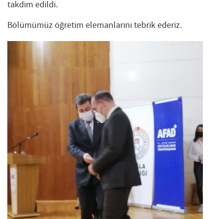
takdim edildi.
Bölümümüz öğretim elemanlarını tebrik ederiz.