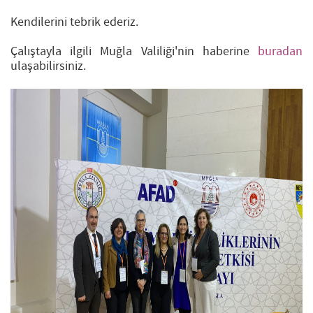
Kendilerini tebrik ederiz.
Çalıştayla ilgili Muğla Valiliği'nin haberine
buradan
ulaşabilirsiniz.