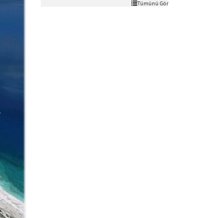
Tümünü Gör