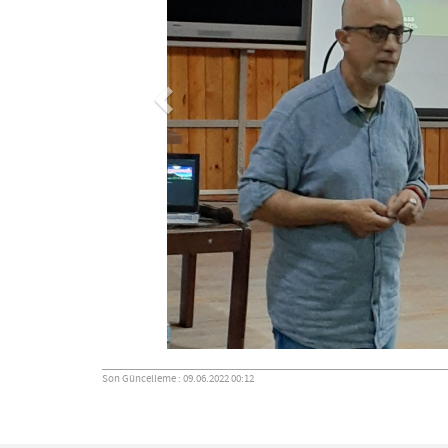
Son Güncelleme : 09.06.2022 00:12