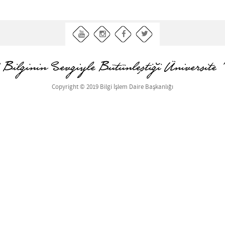
Copyright © 2019 Bilgi İşlem Daire Başkanlığı