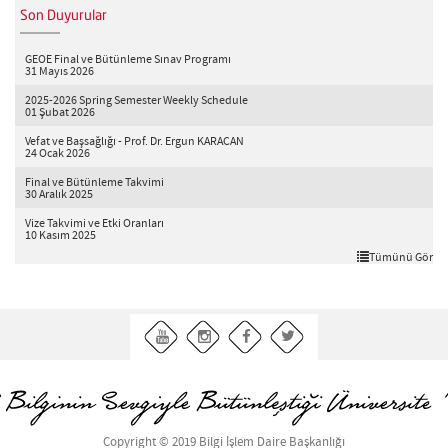
Son Duyurular
GEOE Final ve Bütünleme Sınav Programı
31 Mayıs 2026
2025-2026 Spring Semester Weekly Schedule
01 Şubat 2026
Vefat ve Başsağlığı - Prof. Dr. Ergun KARACAN
24 Ocak 2026
Final ve Bütünleme Takvimi
30 Aralık 2025
Vize Takvimi ve Etki Oranları
10 Kasım 2025
Tümünü Gör
Copyright © 2019 Bilgi İşlem Daire Başkanlığı