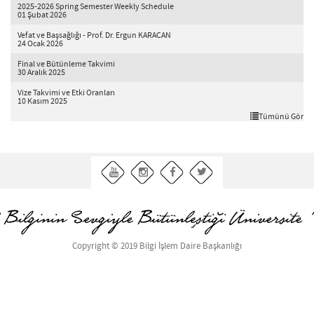
2025-2026 Spring Semester Weekly Schedule
01 Şubat 2026
Vefat ve Başsağlığı - Prof. Dr. Ergun KARACAN
24 Ocak 2026
Final ve Bütünleme Takvimi
30 Aralık 2025
Vize Takvimi ve Etki Oranları
10 Kasım 2025
Tümünü Gör
Copyright © 2019 Bilgi İşlem Daire Başkanlığı