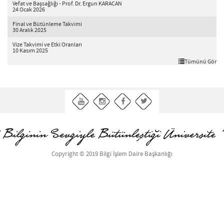
Vefat ve Başsağlığı - Prof. Dr. Ergun KARACAN
24 Ocak 2026
Final ve Bütünleme Takvimi
30 Aralık 2025
Vize Takvimi ve Etki Oranları
10 Kasım 2025
Tümünü Gör
Copyright © 2019 Bilgi İşlem Daire Başkanlığı