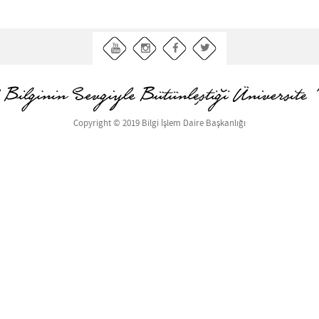
Copyright © 2019 Bilgi İşlem Daire Başkanlığı