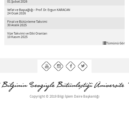
01 Şubat 2026
Vefat ve Başsağlığı - Prof. Dr. Ergun KARACAN
24 Ocak 2026
Final ve Bütünleme Takvimi
30 Aralık 2025
Vize Takvimi ve Etki Oranları
10 Kasım 2025
Tümünü Gör
Copyright © 2019 Bilgi İşlem Daire Başkanlığı