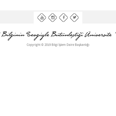
Copyright © 2019 Bilgi İşlem Daire Başkanlığı