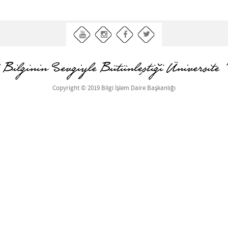
Copyright © 2019 Bilgi İşlem Daire Başkanlığı