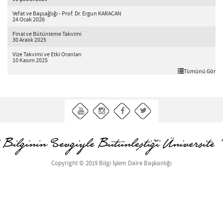
Vefat ve Başsağlığı - Prof. Dr. Ergun KARACAN
24 Ocak 2026
Final ve Bütünleme Takvimi
30 Aralık 2025
Vize Takvimi ve Etki Oranları
10 Kasım 2025
Tümünü Gör
Copyright © 2019 Bilgi İşlem Daire Başkanlığı