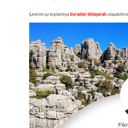
Çevirim içi toplantıya
buradan tıklayarak
ulaşabilirsi