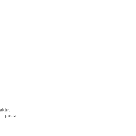
aktır.
 posta