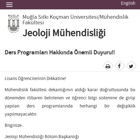
English
Muğla Sıtkı Koçman Üniversitesi
/Mühendislik
Fakültesi
Jeoloji Mühendisliği
Ders Programları Hakkında Önemli Duyuru!!
Lisans Öğrencilerinin Dikkatine!
Mühendislik fakültesi dekanlığının aldığı karar doğrultusunda bu
dönemden itibaren belirlenen ve öğrenci bilgi sistemine de girişi
yapılan ders programlarında herhangi bir değişiklik
yapılmayacaktır.
Bilginize..
Jeoloji Mühendisliği Bölüm Başkanlığı