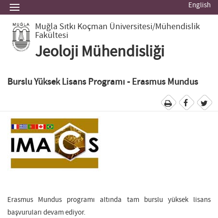
English
Muğla Sıtkı Koçman Üniversitesi
/Mühendislik
Fakültesi
Jeoloji Mühendisliği
Burslu Yüksek Lisans Programı - Erasmus Mundus
Erasmus Mundus programı altında tam burslu yüksek lisans
başvuruları devam ediyor.