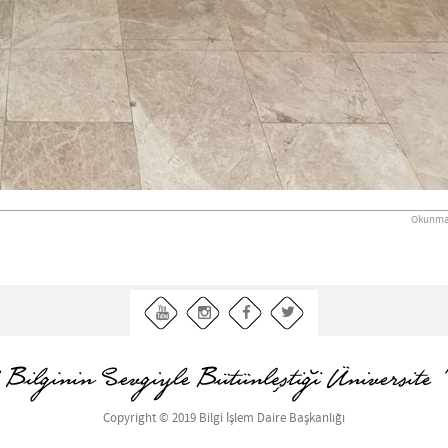
Okunma 
Copyright © 2019 Bilgi İşlem Daire Başkanlığı