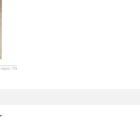
Sayısı : 773