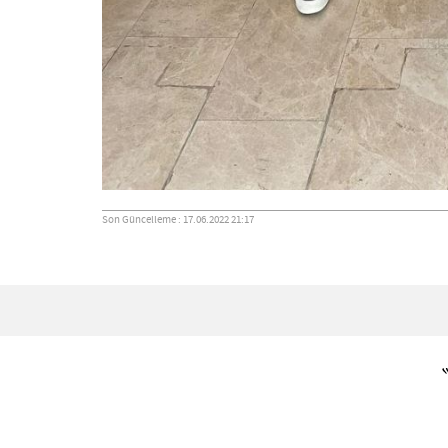
Son Güncelleme : 17.06.2022 21:17