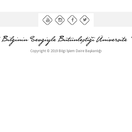
Copyright © 2019 Bilgi İşlem Daire Başkanlığı