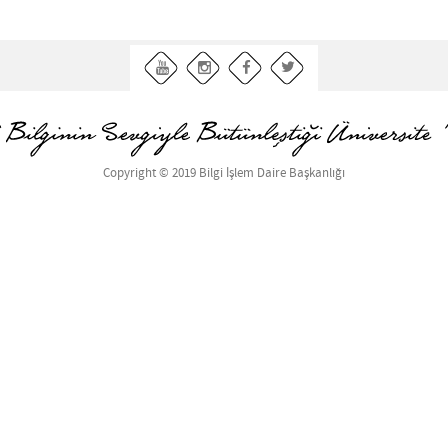
Copyright © 2019 Bilgi İşlem Daire Başkanlığı