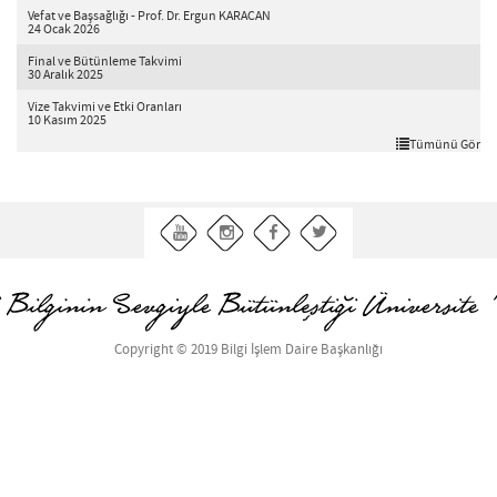
Vefat ve Başsağlığı - Prof. Dr. Ergun KARACAN
24 Ocak 2026
Final ve Bütünleme Takvimi
30 Aralık 2025
Vize Takvimi ve Etki Oranları
10 Kasım 2025
Tümünü Gör
Copyright © 2019 Bilgi İşlem Daire Başkanlığı