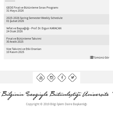
GEOE Final ve Bütünleme Sınav Programı
31 Mayıs 2026
2025-2026 Spring Semester Weekly Schedule
01 Şubat 2026
Vefat ve Başsağlığı - Prof. Dr. Ergun KARACAN
24 Ocak 2026
Final ve Bütünleme Takvimi
30 Aralık 2025
Vize Takvimi ve Etki Oranları
10 Kasım 2025
Tümünü Gör
Copyright © 2019 Bilgi İşlem Daire Başkanlığı